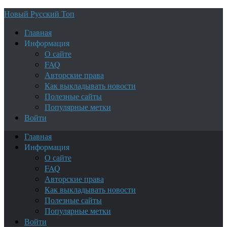
Новый Русский Топ
Главная
Информация
О сайте
FAQ
Авторские права
Как выкладывать новости
Полезные сайты
Популярные метки
Войти
Главная
Информация
О сайте
FAQ
Авторские права
Как выкладывать новости
Полезные сайты
Популярные метки
Войти