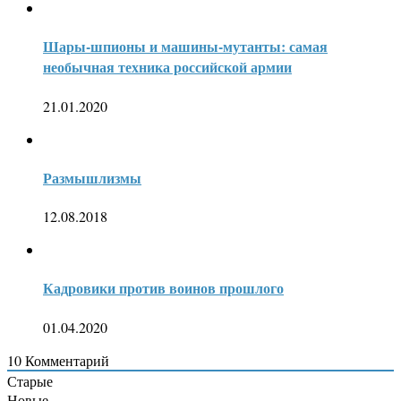
Шары-шпионы и машины-мутанты: самая
необычная техника российской армии
21.01.2020
Размышлизмы
12.08.2018
Кадровики против воинов прошлого
01.04.2020
10
Комментарий
Старые
Новые