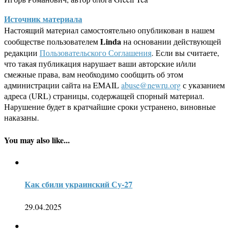
Источник материала
Настоящий материал самостоятельно опубликован в нашем
Linda
сообществе пользователем
на основании действующей
редакции
Пользовательского Соглашения
. Если вы считаете,
что такая публикация нарушает ваши авторские и/или
смежные права, вам необходимо сообщить об этом
администрации сайта на EMAIL
abuse@newru.org
с указанием
адреса (URL) страницы, содержащей спорный материал.
Нарушение будет в кратчайшие сроки устранено, виновные
наказаны.
You may also like...
Как сбили украинский Су-27
29.04.2025