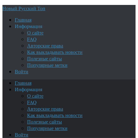
Новый Русский Топ
Главная
Информация
О сайте
FAQ
Авторские права
Как выкладывать новости
Полезные сайты
Популярные метки
Войти
Главная
Информация
О сайте
FAQ
Авторские права
Как выкладывать новости
Полезные сайты
Популярные метки
Войти