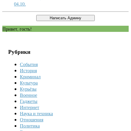
04.10.
Привет, гость!
Рубрики
События
История
Криминал
Культура
Курьёзы
Военное
Гаджеты
Интернет
Наука и техника
Отношения
Политика