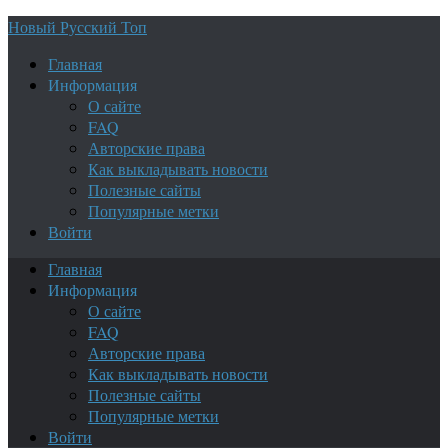
Новый Русский Топ
Главная
Информация
О сайте
FAQ
Авторские права
Как выкладывать новости
Полезные сайты
Популярные метки
Войти
Главная
Информация
О сайте
FAQ
Авторские права
Как выкладывать новости
Полезные сайты
Популярные метки
Войти