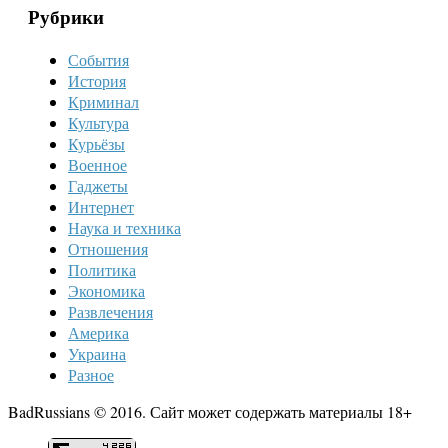
Рубрики
События
История
Криминал
Культура
Курьёзы
Военное
Гаджеты
Интернет
Наука и техника
Отношения
Политика
Экономика
Развлечения
Америка
Украина
Разное
BadRussians © 2016. Сайт может содержать материалы 18+