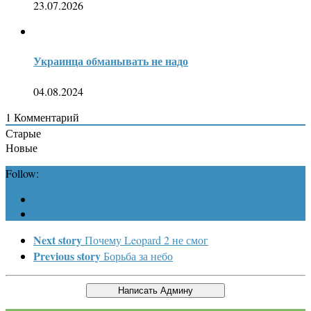
23.07.2026
Украинца обманывать не надо
04.08.2024
1
Комментарий
Старые
Новые
Follow:
Next story
Почему Leopard 2 не смог
Previous story
Борьба за небо