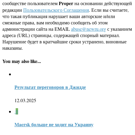
Proper
сообществе пользователем
на основании действующей
редакции
Пользовательского Соглашения
. Если вы считаете,
что такая публикация нарушает ваши авторские и/или
смежные права, вам необходимо сообщить об этом
администрации сайта на EMAIL
abuse@newru.org
с указанием
адреса (URL) страницы, содержащей спорный материал.
Нарушение будет в кратчайшие сроки устранено, виновные
наказаны.
You may also like...
Результат переговоров в Джидде
12.03.2025
0
Maersk больше не ходит на Украину