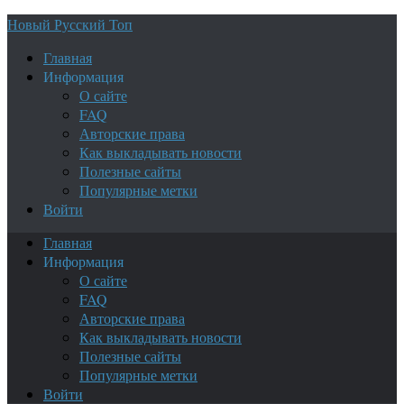
Новый Русский Топ
Главная
Информация
О сайте
FAQ
Авторские права
Как выкладывать новости
Полезные сайты
Популярные метки
Войти
Главная
Информация
О сайте
FAQ
Авторские права
Как выкладывать новости
Полезные сайты
Популярные метки
Войти