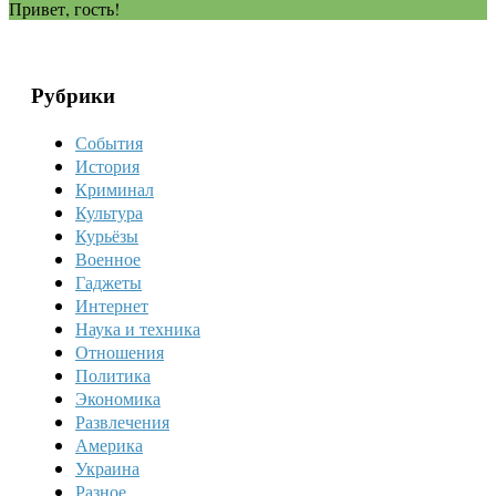
Привет, гость!
Рубрики
События
История
Криминал
Культура
Курьёзы
Военное
Гаджеты
Интернет
Наука и техника
Отношения
Политика
Экономика
Развлечения
Америка
Украина
Разное