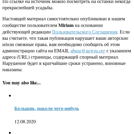
По ссылке на источник можно посмотреть на останки некогда
прекраснейшей усадьбы.
Настоящий материал самостоятельно опубликован в нашем
Miriam
сообществе пользователем
на основании
действующей редакции
Пользовательского Соглашения
. Если
вы считаете, что такая публикация нарушает ваши авторские
и/или смежные права, вам необходимо сообщить об этом
администрации сайта на EMAIL
abuse@newru.org
с указанием
адреса (URL) страницы, содержащей спорный материал.
Нарушение будет в кратчайшие сроки устранено, виновные
наказаны.
You may also like...
Кольщик, наколи чего-нибудь
12.08.2020