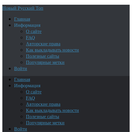
Новый Русский Топ
Главная
Информация
О сайте
FAQ
Авторские права
Как выкладывать новости
Полезные сайты
Популярные метки
Войти
Главная
Информация
О сайте
FAQ
Авторские права
Как выкладывать новости
Полезные сайты
Популярные метки
Войти