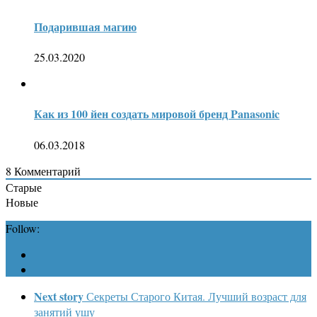
Подарившая магию
25.03.2020
Как из 100 йен создать мировой бренд Panasonic
06.03.2018
8
Комментарий
Старые
Новые
Follow:
Next story
Секреты Старого Китая. Лучший возраст для
занятий ушу