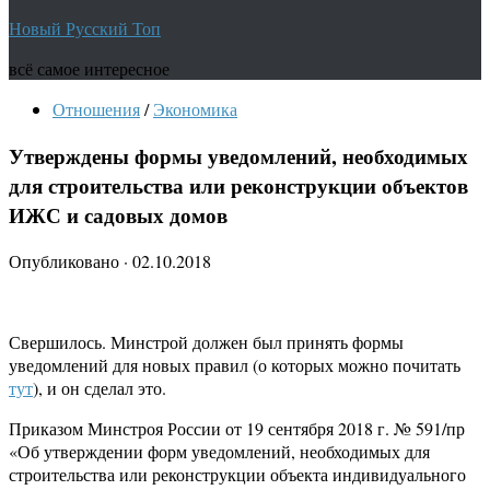
Новый Русский Топ
всё самое интересное
Отношения
/
Экономика
Утверждены формы уведомлений, необходимых
для строительства или реконструкции объектов
ИЖС и садовых домов
Опубликовано
·
02.10.2018
Свершилось. Минстрой должен был принять формы
уведомлений для новых правил (о которых можно почитать
тут
), и он сделал это.
Приказом Минстроя России от 19 сентября 2018 г. № 591/пр
«Об утверждении форм уведомлений, необходимых для
строительства или реконструкции объекта индивидуального