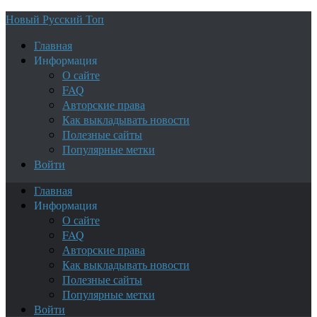
Новый Русский Топ
Главная
Информация
О сайте
FAQ
Авторские права
Как выкладывать новости
Полезные сайты
Популярные метки
Войти
Главная
Информация
О сайте
FAQ
Авторские права
Как выкладывать новости
Полезные сайты
Популярные метки
Войти