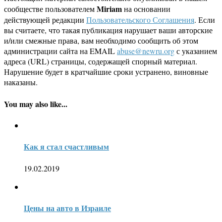
Miriam
сообществе пользователем
на основании
действующей редакции
Пользовательского Соглашения
. Если
вы считаете, что такая публикация нарушает ваши авторские
и/или смежные права, вам необходимо сообщить об этом
администрации сайта на EMAIL
abuse@newru.org
с указанием
адреса (URL) страницы, содержащей спорный материал.
Нарушение будет в кратчайшие сроки устранено, виновные
наказаны.
You may also like...
Как я стал счастливым
19.02.2019
Цены на авто в Израиле