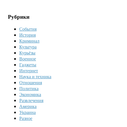
Рубрики
События
История
Криминал
Культура
Курьёзы
Военное
Гаджеты
Интернет
Наука и техника
Отношения
Политика
Экономика
Развлечения
Америка
Украина
Разное