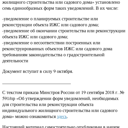
жилищного строительства или садового дома» установлено
семь единообразных форм таких уведомлений. В их числе:
-уведомление о планируемых строительстве или
реконструкции объекта ИЖС или садового дома;
-уведомление об окончании строительства или реконструкции
объекта ИЖС или садового дома;
-уведомление о несоответствии построенных или
реконструированных объектов ИЖС или садового дома
требованиям законодательства о градостроительной
деятельности
Документ вступит в силу 9 октября.
______________________________
С текстом приказа Минстроя России от 19 сентября 2018 г. №
591/пр «Об утверждении форм уведомлений, необходимых
для строительства или реконструкции объекта
индивидуального жилищного строительства или садового
дома» можно ознакомиться
здесь
.
Настоящий материал самостоятельно опубликован в нашем