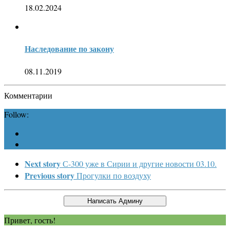
18.02.2024
Наследование по закону
08.11.2019
Комментарии
Follow:
Next story
С-300 уже в Сирии и другие новости 03.10.
Previous story
Прогулки по воздуху
Привет, гость!