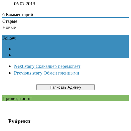
06.07.2019
6
Комментарий
Старые
Новые
Follow:
Next story
Скакалкер перемогает
Previous story
Обмен пленными
Привет, гость!
Рубрики