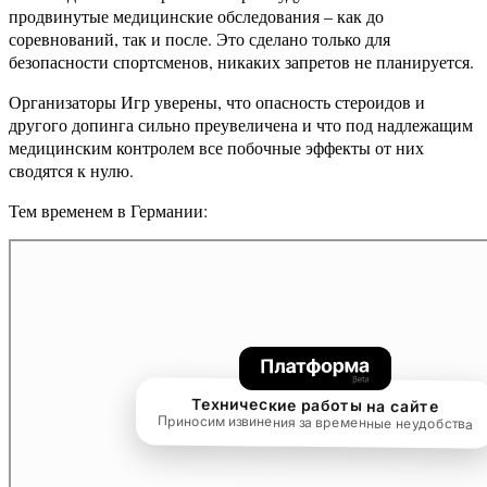
продвинутые медицинские обследования – как до
соревнований, так и после. Это сделано только для
безопасности спортсменов, никаких запретов не планируется.
Организаторы Игр уверены, что опасность стероидов и
другого допинга сильно преувеличена и что под надлежащим
медицинским контролем все побочные эффекты от них
сводятся к нулю.
Тем временем в Германии: