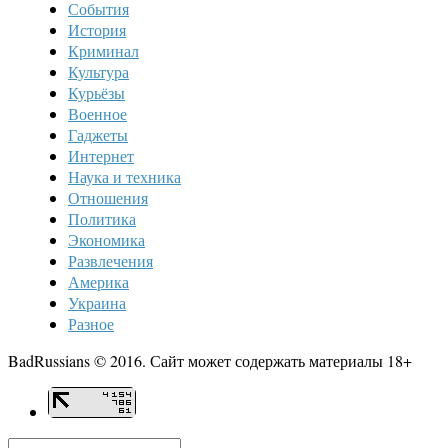
События
История
Криминал
Культура
Курьёзы
Военное
Гаджеты
Интернет
Наука и техника
Отношения
Политика
Экономика
Развлечения
Америка
Украина
Разное
BadRussians © 2016. Сайт может содержать материалы 18+