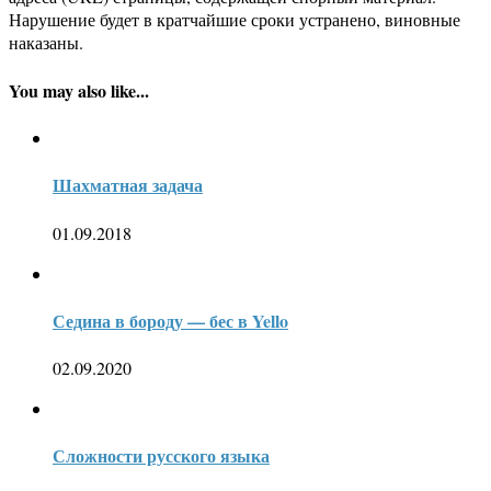
Нарушение будет в кратчайшие сроки устранено, виновные
наказаны.
You may also like...
Шахматная задача
01.09.2018
Седина в бороду — бес в Yello
02.09.2020
Сложности русского языка