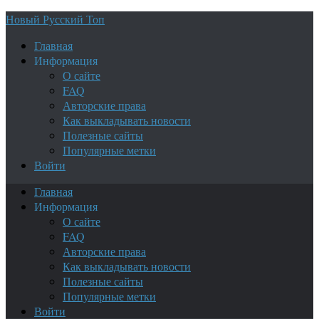
Новый Русский Топ
Главная
Информация
О сайте
FAQ
Авторские права
Как выкладывать новости
Полезные сайты
Популярные метки
Войти
Главная
Информация
О сайте
FAQ
Авторские права
Как выкладывать новости
Полезные сайты
Популярные метки
Войти