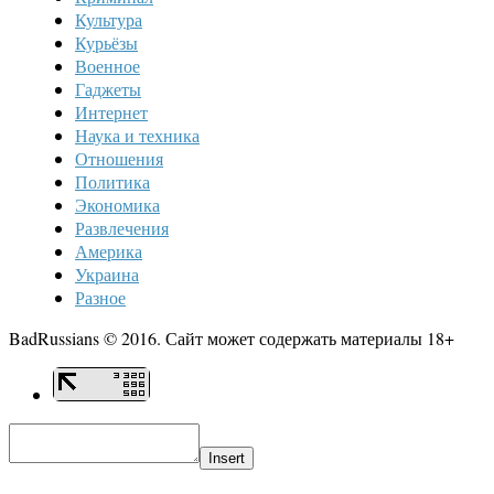
Культура
Курьёзы
Военное
Гаджеты
Интернет
Наука и техника
Отношения
Политика
Экономика
Развлечения
Америка
Украина
Разное
BadRussians © 2016. Сайт может содержать материалы 18+
Insert