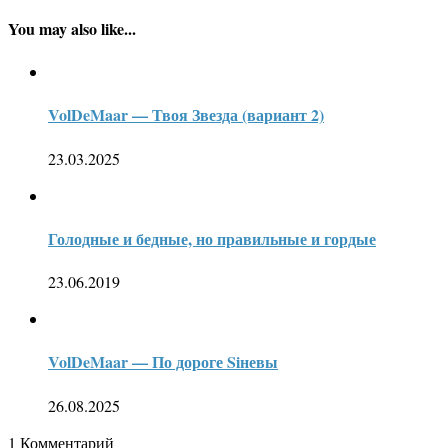
You may also like...
VolDeMaar — Твоя Звезда (вариант 2)
23.03.2025
Голодные и бедные, но правильные и гордые
23.06.2019
VolDeMaar — По дороге Siневы
26.08.2025
1
Комментарий