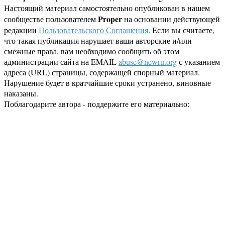
Настоящий материал самостоятельно опубликован в нашем
Proper
сообществе пользователем
на основании действующей
редакции
Пользовательского Соглашения
. Если вы считаете,
что такая публикация нарушает ваши авторские и/или
смежные права, вам необходимо сообщить об этом
администрации сайта на EMAIL
abuse@newru.org
с указанием
адреса (URL) страницы, содержащей спорный материал.
Нарушение будет в кратчайшие сроки устранено, виновные
наказаны.
Поблагодарите автора - поддержите его материально: