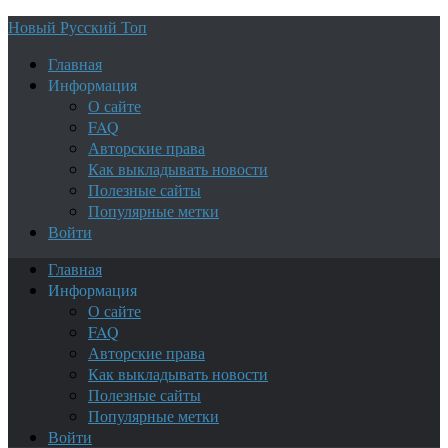
Новый Русский Топ
Главная
Информация
О сайте
FAQ
Авторские права
Как выкладывать новости
Полезные сайты
Популярные метки
Войти
Главная
Информация
О сайте
FAQ
Авторские права
Как выкладывать новости
Полезные сайты
Популярные метки
Войти