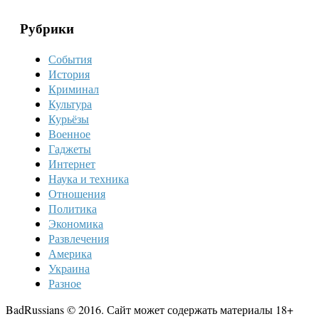
Рубрики
События
История
Криминал
Культура
Курьёзы
Военное
Гаджеты
Интернет
Наука и техника
Отношения
Политика
Экономика
Развлечения
Америка
Украина
Разное
BadRussians © 2016. Сайт может содержать материалы 18+