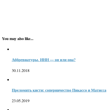
You may also like...
Аббревиатуры. ИНН — он или она?
30.11.2018
Преломить кисти: соперничество Пикассо и Матисса
23.05.2019