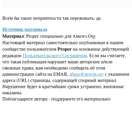
Всем бы такие неприятности так переживать, да.
Источник материала
Материал
: Proper специально для Atnews.Org
Настоящий материал самостоятельно опубликован в нашем
Proper
сообществе пользователем
на основании действующей
редакции
Пользовательского Соглашения
. Если вы считаете,
что такая публикация нарушает ваши авторские и/или
смежные права, вам необходимо сообщить об этом
администрации сайта на EMAIL
abuse@newru.org
с указанием
адреса (URL) страницы, содержащей спорный материал.
Нарушение будет в кратчайшие сроки устранено, виновные
наказаны.
Поблагодарите автора - поддержите его материально: