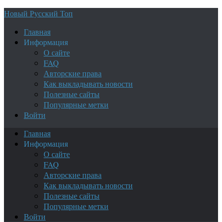
Новый Русский Топ
Главная
Информация
О сайте
FAQ
Авторские права
Как выкладывать новости
Полезные сайты
Популярные метки
Войти
Главная
Информация
О сайте
FAQ
Авторские права
Как выкладывать новости
Полезные сайты
Популярные метки
Войти