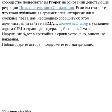
Proper
сообществе пользователем
на основании действующей
редакции
Пользовательского Соглашения
. Если вы считаете,
что такая публикация нарушает ваши авторские и/или
смежные права, вам необходимо сообщить об этом
администрации сайта на EMAIL
abuse@newru.org
с указанием
адреса (URL) страницы, содержащей спорный материал.
Нарушение будет в кратчайшие сроки устранено, виновные
наказаны.
Поблагодарите автора - поддержите его материально:
You may also like...