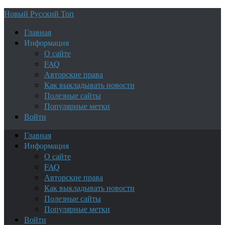
Новый Русский Топ
Главная
Информация
О сайте
FAQ
Авторские права
Как выкладывать новости
Полезные сайты
Популярные метки
Войти
Главная
Информация
О сайте
FAQ
Авторские права
Как выкладывать новости
Полезные сайты
Популярные метки
Войти