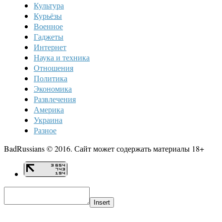
Культура
Курьёзы
Военное
Гаджеты
Интернет
Наука и техника
Отношения
Политика
Экономика
Развлечения
Америка
Украина
Разное
BadRussians © 2016. Сайт может содержать материалы 18+
Insert