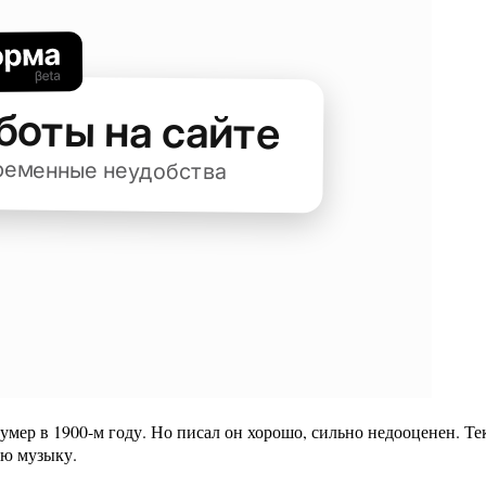
умер в 1900-м году. Но писал он хорошо, сильно недооценен. Те
ую музыку.