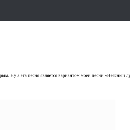
 Крым. Ну а эта песня является вариантом моей песни «Неясный