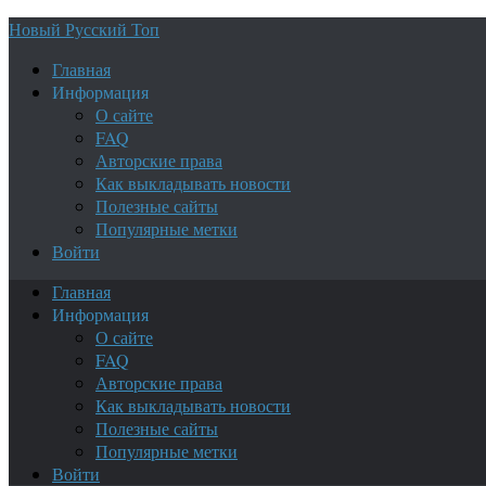
Новый Русский Топ
Главная
Информация
О сайте
FAQ
Авторские права
Как выкладывать новости
Полезные сайты
Популярные метки
Войти
Главная
Информация
О сайте
FAQ
Авторские права
Как выкладывать новости
Полезные сайты
Популярные метки
Войти