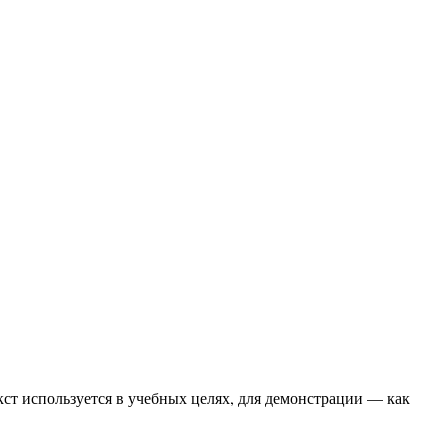
кст используется в учебных целях, для демонстрации — как