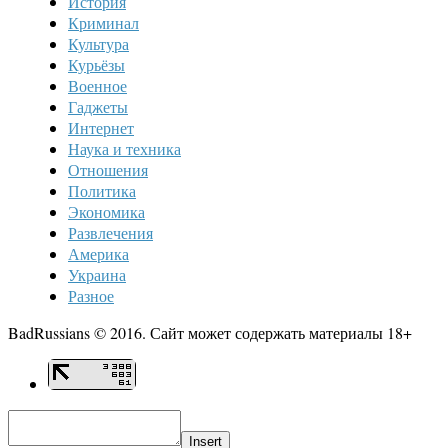
История
Криминал
Культура
Курьёзы
Военное
Гаджеты
Интернет
Наука и техника
Отношения
Политика
Экономика
Развлечения
Америка
Украина
Разное
BadRussians © 2016. Сайт может содержать материалы 18+
Insert