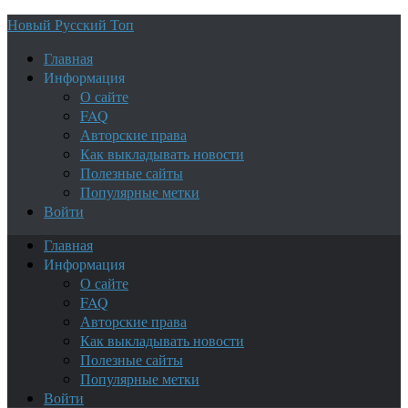
Новый Русский Топ
Главная
Информация
О сайте
FAQ
Авторские права
Как выкладывать новости
Полезные сайты
Популярные метки
Войти
Главная
Информация
О сайте
FAQ
Авторские права
Как выкладывать новости
Полезные сайты
Популярные метки
Войти