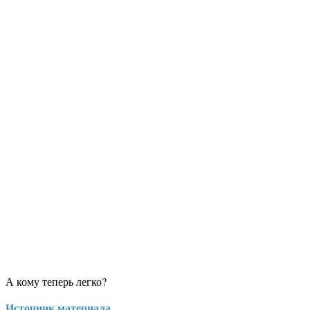
А кому теперь легко?
Источник материала