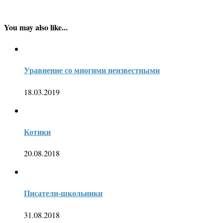
You may also like...
Уравнение со многими неизвестными
18.03.2019
Котики
20.08.2018
Писатели-школьники
31.08.2018