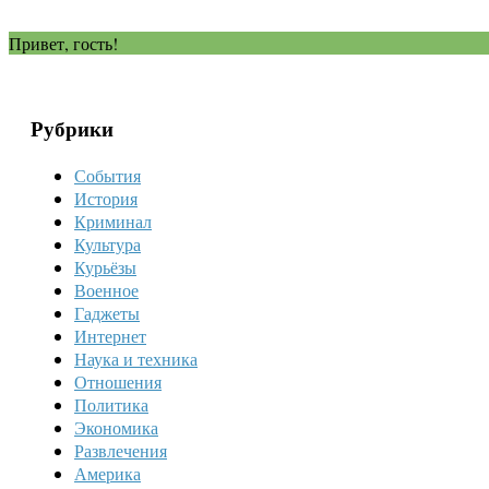
Привет, гость!
Рубрики
События
История
Криминал
Культура
Курьёзы
Военное
Гаджеты
Интернет
Наука и техника
Отношения
Политика
Экономика
Развлечения
Америка