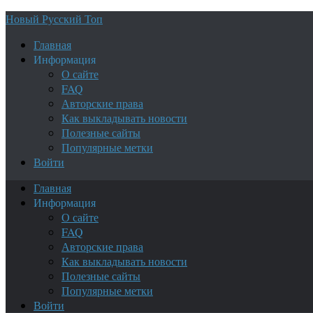
Новый Русский Топ
Главная
Информация
О сайте
FAQ
Авторские права
Как выкладывать новости
Полезные сайты
Популярные метки
Войти
Главная
Информация
О сайте
FAQ
Авторские права
Как выкладывать новости
Полезные сайты
Популярные метки
Войти