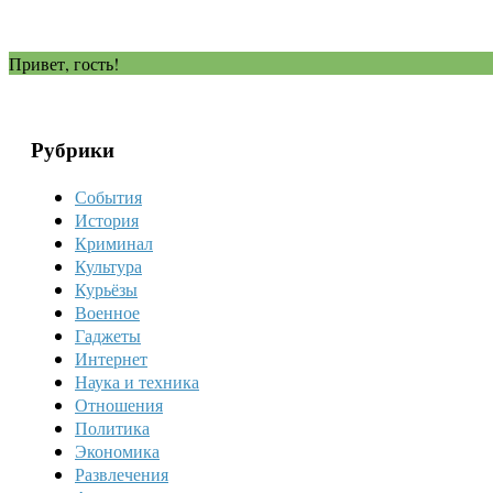
Привет, гость!
Рубрики
События
История
Криминал
Культура
Курьёзы
Военное
Гаджеты
Интернет
Наука и техника
Отношения
Политика
Экономика
Развлечения