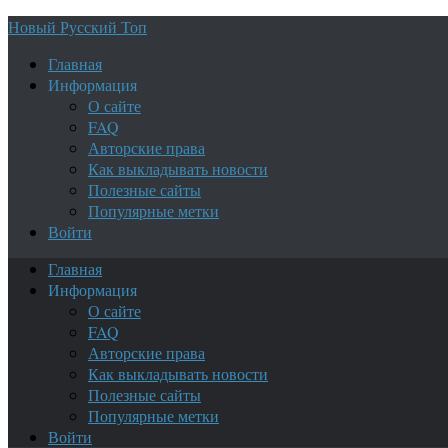
Новый Русский Топ
Главная
Информация
О сайте
FAQ
Авторские права
Как выкладывать новости
Полезные сайты
Популярные метки
Войти
Главная
Информация
О сайте
FAQ
Авторские права
Как выкладывать новости
Полезные сайты
Популярные метки
Войти