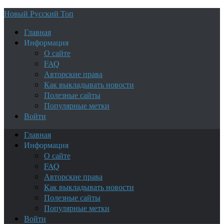
Новый Русский Топ
Главная
Информация
О сайте
FAQ
Авторские права
Как выкладывать новости
Полезные сайты
Популярные метки
Войти
Главная
Информация
О сайте
FAQ
Авторские права
Как выкладывать новости
Полезные сайты
Популярные метки
Войти