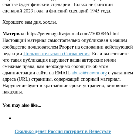
счастье будет финский сценарий. Только не финский
сценарий 2023 года, а финский сценарий 1945 года.
Хорошего вам дня, хохлы.
Материал
: https://peremogi.livejournal.com/75000846.html
Настоящий материал самостоятельно опубликован в нашем
Proper
сообществе пользователем
на основании действующей
редакции
Пользовательского Соглашения
. Если вы считаете,
что такая публикация нарушает ваши авторские и/или
смежные права, вам необходимо сообщить об этом
администрации сайта на EMAIL
abuse@newru.org
с указанием
адреса (URL) страницы, содержащей спорный материал.
Нарушение будет в кратчайшие сроки устранено, виновные
наказаны.
You may also like...
Сколько денег Россия потеряет в Венесуэле