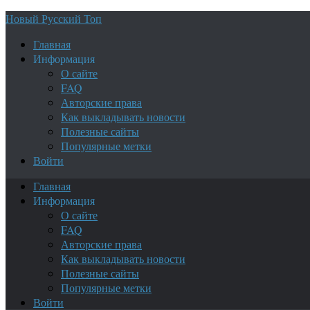
Новый Русский Топ
Главная
Информация
О сайте
FAQ
Авторские права
Как выкладывать новости
Полезные сайты
Популярные метки
Войти
Главная
Информация
О сайте
FAQ
Авторские права
Как выкладывать новости
Полезные сайты
Популярные метки
Войти