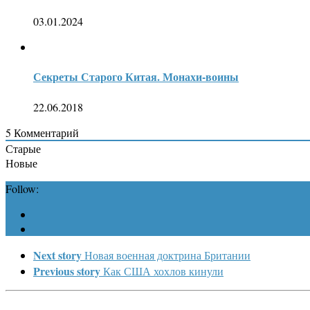
03.01.2024
Секреты Старого Китая. Монахи-воины
22.06.2018
5
Комментарий
Старые
Новые
Follow:
Next story
Новая военная доктрина Британии
Previous story
Как США хохлов кинули