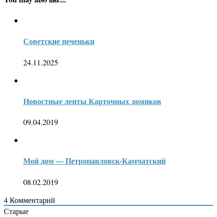
Советские печеньки
24.11.2025
Новостные ленты Карточных домиков
09.04.2019
Мой дом — Петропавловск-Камчатский
08.02.2019
4
Комментарий
Старые