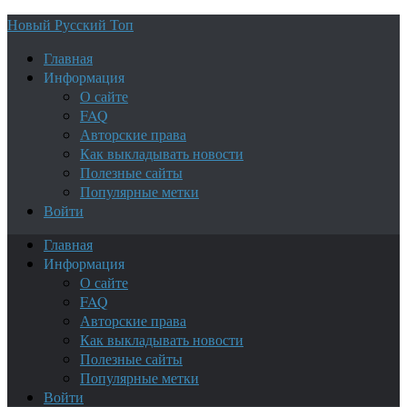
Новый Русский Топ
Главная
Информация
О сайте
FAQ
Авторские права
Как выкладывать новости
Полезные сайты
Популярные метки
Войти
Главная
Информация
О сайте
FAQ
Авторские права
Как выкладывать новости
Полезные сайты
Популярные метки
Войти