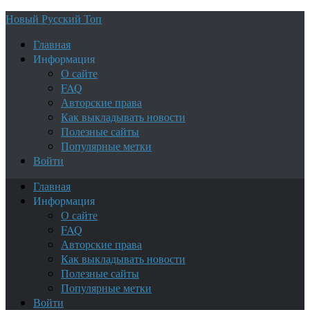
Новый Русский Топ
Главная
Информация
О сайте
FAQ
Авторские права
Как выкладывать новости
Полезные сайты
Популярные метки
Войти
Главная
Информация
О сайте
FAQ
Авторские права
Как выкладывать новости
Полезные сайты
Популярные метки
Войти