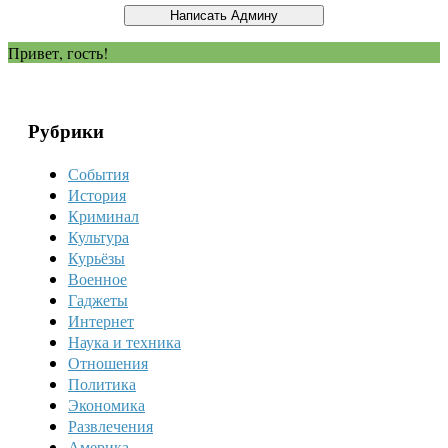
Привет, гость!
Рубрики
События
История
Криминал
Культура
Курьёзы
Военное
Гаджеты
Интернет
Наука и техника
Отношения
Политика
Экономика
Развлечения
Америка