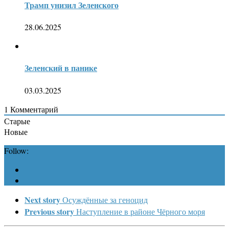
Трамп унизил Зеленского
28.06.2025
Зеленский в панике
03.03.2025
1
Комментарий
Старые
Новые
Follow:
Next story
Осуждённые за геноцид
Previous story
Наступление в районе Чёрного моря