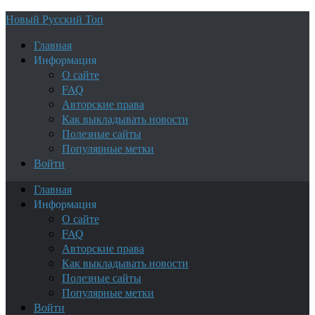
Новый Русский Топ
Главная
Информация
О сайте
FAQ
Авторские права
Как выкладывать новости
Полезные сайты
Популярные метки
Войти
Главная
Информация
О сайте
FAQ
Авторские права
Как выкладывать новости
Полезные сайты
Популярные метки
Войти