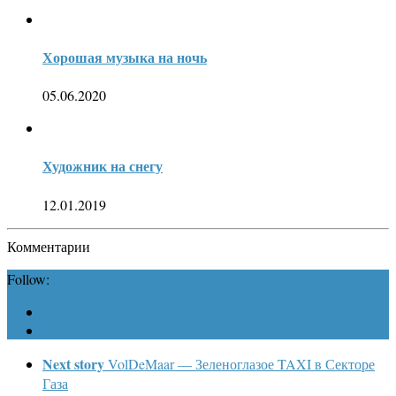
Хорошая музыка на ночь
05.06.2020
Художник на снегу
12.01.2019
Комментарии
Follow:
Next story
VolDeMaar — Зеленоглазое TAXI в Секторе
Газа