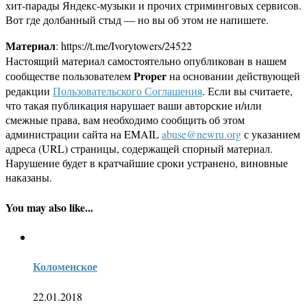
хит-парады Яндекс-музыки и прочих стриминговых сервисов.
Вот где долбанный стыд — но вы об этом не напишете.
Материал
: https://t.me/Ivorytowers/24522
Настоящий материал самостоятельно опубликован в нашем
Proper
сообществе пользователем
на основании действующей
редакции
Пользовательского Соглашения
. Если вы считаете,
что такая публикация нарушает ваши авторские и/или
смежные права, вам необходимо сообщить об этом
администрации сайта на EMAIL
abuse@newru.org
с указанием
адреса (URL) страницы, содержащей спорный материал.
Нарушение будет в кратчайшие сроки устранено, виновные
наказаны.
You may also like...
Коломенское
22.01.2018