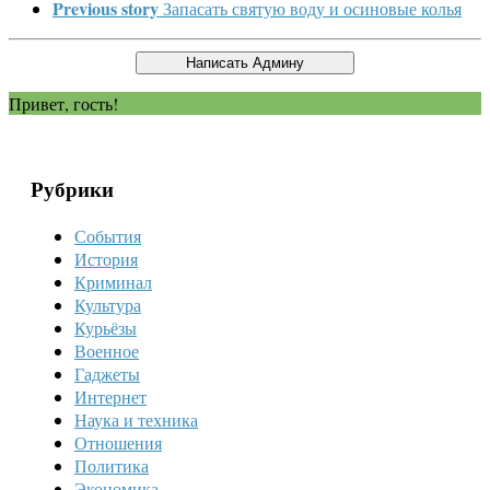
Previous story
Запасать святую воду и осиновые колья
Привет, гость!
Рубрики
События
История
Криминал
Культура
Курьёзы
Военное
Гаджеты
Интернет
Наука и техника
Отношения
Политика
Экономика