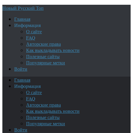
Новый Русский Топ
Главная
Информация
О сайте
FAQ
Авторские права
Как выкладывать новости
Полезные сайты
Популярные метки
Войти
Главная
Информация
О сайте
FAQ
Авторские права
Как выкладывать новости
Полезные сайты
Популярные метки
Войти