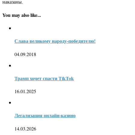
наказаны.
You may also like...
Слава великому народу-победителю!
04.09.2018
Трамп хочет спасти TikTok
16.01.2025
Легализация онлайн-казино
14.03.2026