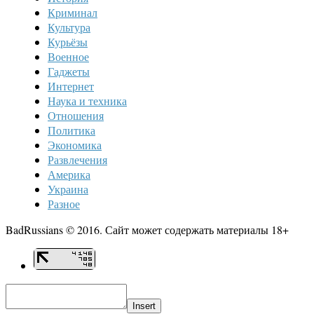
Криминал
Культура
Курьёзы
Военное
Гаджеты
Интернет
Наука и техника
Отношения
Политика
Экономика
Развлечения
Америка
Украина
Разное
BadRussians © 2016. Сайт может содержать материалы 18+
Insert