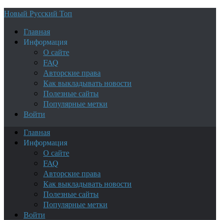
Новый Русский Топ
Главная
Информация
О сайте
FAQ
Авторские права
Как выкладывать новости
Полезные сайты
Популярные метки
Войти
Главная
Информация
О сайте
FAQ
Авторские права
Как выкладывать новости
Полезные сайты
Популярные метки
Войти