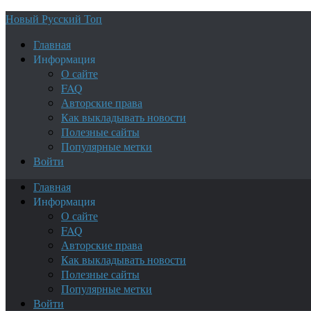
Новый Русский Топ
Главная
Информация
О сайте
FAQ
Авторские права
Как выкладывать новости
Полезные сайты
Популярные метки
Войти
Главная
Информация
О сайте
FAQ
Авторские права
Как выкладывать новости
Полезные сайты
Популярные метки
Войти