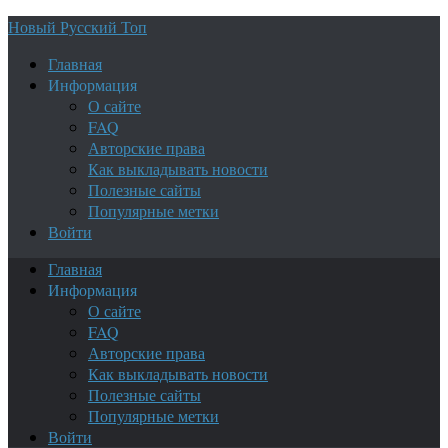
Новый Русский Топ
Главная
Информация
О сайте
FAQ
Авторские права
Как выкладывать новости
Полезные сайты
Популярные метки
Войти
Главная
Информация
О сайте
FAQ
Авторские права
Как выкладывать новости
Полезные сайты
Популярные метки
Войти