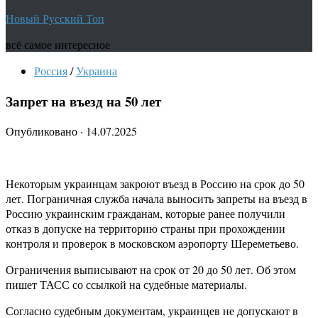
Новый Русский Топ
всё самое интересное
Россия
/
Украина
Запрет на въезд на 50 лет
Опубликовано
·
14.07.2025
Некоторым украинцам закроют въезд в Россию на срок до 50
лет. Пограничная служба начала выносить запреты на въезд в
Россию украинским гражданам, которые ранее получили
отказ в допуске на территорию страны при прохождении
контроля и проверок в московском аэропорту Шереметьево.
Ограничения выписывают на срок от 20 до 50 лет. Об этом
пишет ТАСС со ссылкой на судебные материалы.
Согласно судебным документам, украинцев не допускают в