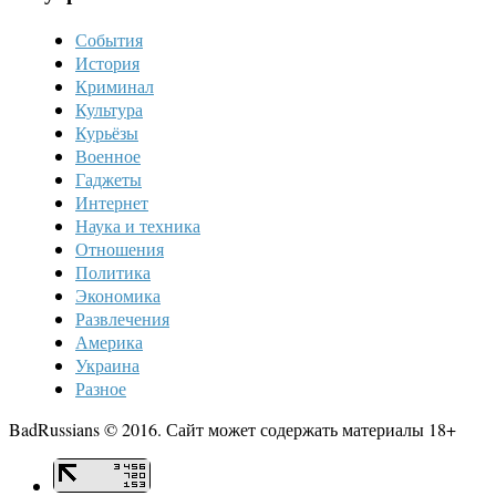
События
История
Криминал
Культура
Курьёзы
Военное
Гаджеты
Интернет
Наука и техника
Отношения
Политика
Экономика
Развлечения
Америка
Украина
Разное
BadRussians © 2016. Сайт может содержать материалы 18+