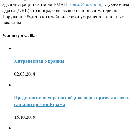
администрации сайта на EMAIL
abuse@newru.org
с указанием
адреса (URL) страницы, содержащей спорный материал.
Нарушение будет в кратчайшие сроки устранено, виновные
наказаны.
You may also like...
Хитрый план Украины
02.03.2018
Представители украинской диаспоры призвали снять
санкции против Крыма
15.10.2019