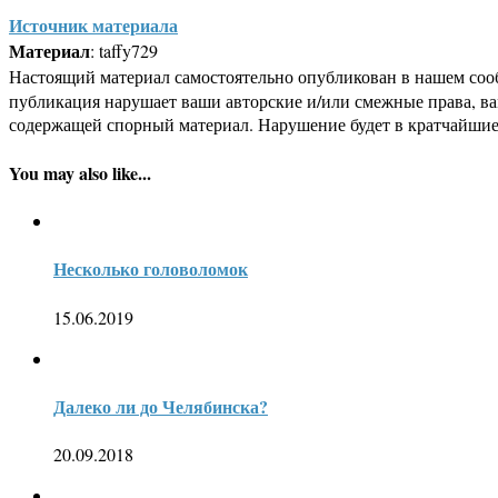
Источник материала
Материал
: taffy729
Настоящий материал самостоятельно опубликован в нашем соо
публикация нарушает ваши авторские и/или смежные права, в
содержащей спорный материал. Нарушение будет в кратчайшие
You may also like...
Несколько головоломок
15.06.2019
Далеко ли до Челябинска?
20.09.2018