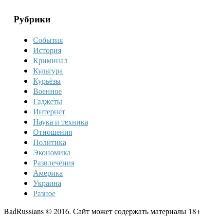
Рубрики
События
История
Криминал
Культура
Курьёзы
Военное
Гаджеты
Интернет
Наука и техника
Отношения
Политика
Экономика
Развлечения
Америка
Украина
Разное
BadRussians © 2016. Сайт может содержать материалы 18+