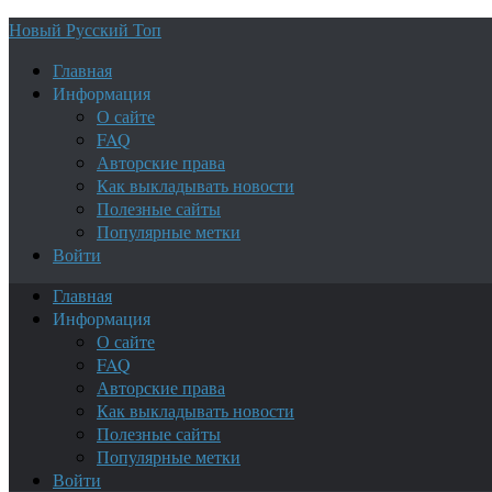
Новый Русский Топ
Главная
Информация
О сайте
FAQ
Авторские права
Как выкладывать новости
Полезные сайты
Популярные метки
Войти
Главная
Информация
О сайте
FAQ
Авторские права
Как выкладывать новости
Полезные сайты
Популярные метки
Войти