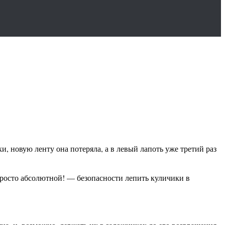
и, новую ленту она потеряла, а в левый лапоть уже третий раз
просто абсолютной! — безопасности лепить куличики в