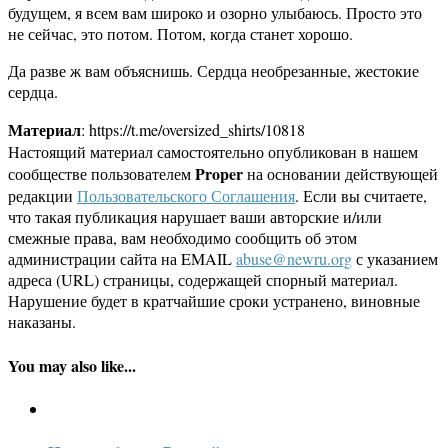
будущем, я всем вам широко и озорно улыбаюсь. Просто это
не сейчас, это потом. Потом, когда станет хорошо.
Да разве ж вам объяснишь. Сердца необрезанные, жестокие
сердца.
Материал
: https://t.me/oversized_shirts/10818
Настоящий материал самостоятельно опубликован в нашем
Proper
сообществе пользователем
на основании действующей
редакции
Пользовательского Соглашения
. Если вы считаете,
что такая публикация нарушает ваши авторские и/или
смежные права, вам необходимо сообщить об этом
администрации сайта на EMAIL
abuse@newru.org
с указанием
адреса (URL) страницы, содержащей спорный материал.
Нарушение будет в кратчайшие сроки устранено, виновные
наказаны.
You may also like...