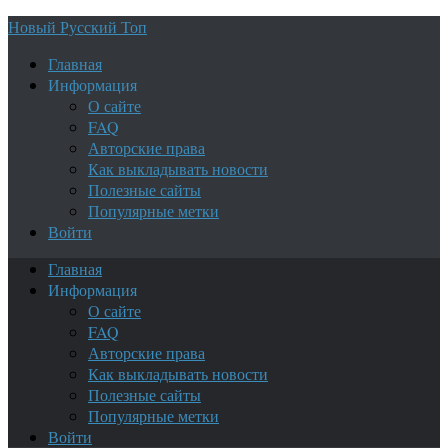
Новый Русский Топ
Главная
Информация
О сайте
FAQ
Авторские права
Как выкладывать новости
Полезные сайты
Популярные метки
Войти
Главная
Информация
О сайте
FAQ
Авторские права
Как выкладывать новости
Полезные сайты
Популярные метки
Войти