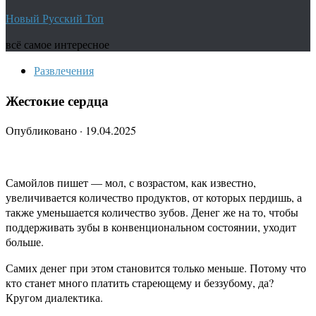
Новый Русский Топ
всё самое интересное
Развлечения
Жестокие сердца
Опубликовано
·
19.04.2025
Самойлов пишет — мол, с возрастом, как известно,
увеличивается количество продуктов, от которых пердишь, а
также уменьшается количество зубов. Денег же на то, чтобы
поддерживать зубы в конвенциональном состоянии, уходит
больше.
Самих денег при этом становится только меньше. Потому что
кто станет много платить стареющему и беззубому, да?
Кругом диалектика.