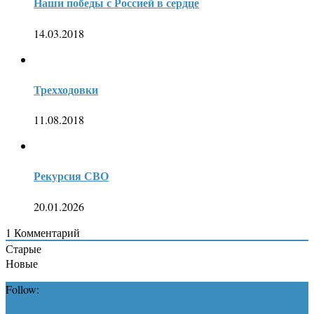
Наши победы с Россией в сердце
14.03.2018
Трехходовки
11.08.2018
Рекурсия СВО
20.01.2026
1
Комментарий
Старые
Новые
Follow: