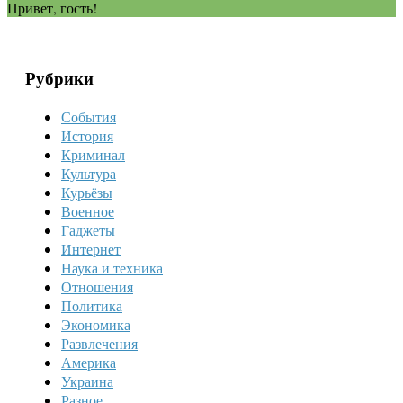
Привет, гость!
Рубрики
События
История
Криминал
Культура
Курьёзы
Военное
Гаджеты
Интернет
Наука и техника
Отношения
Политика
Экономика
Развлечения
Америка
Украина
Разное