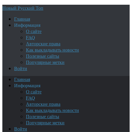
Новый Русский Топ
Главная
Информация
О сайте
FAQ
Авторские права
Как выкладывать новости
Полезные сайты
Популярные метки
Войти
Главная
Информация
О сайте
FAQ
Авторские права
Как выкладывать новости
Полезные сайты
Популярные метки
Войти