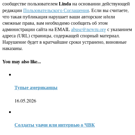
Linda
сообществе пользователем
на основании действующей
редакции
Пользовательского Соглашения
. Если вы считаете,
что такая публикация нарушает ваши авторские и/или
смежные права, вам необходимо сообщить об этом
администрации сайта на EMAIL
abuse@newru.org
с указанием
адреса (URL) страницы, содержащей спорный материал.
Нарушение будет в кратчайшие сроки устранено, виновные
наказаны.
You may also like...
Тупые американцы
16.05.2026
Солдаты удачи или интервью о ЧВК