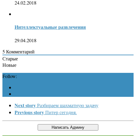
24.02.2018
Интеллектуальные развлечения
29.04.2018
5
Комментарий
Старые
Новые
Follow:
Next story
Разбираем шахматную задачу
Previous story
Питер сегодня.