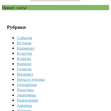
Привет, гость!
Рубрики
События
История
Криминал
Культура
Курьёзы
Военное
Гаджеты
Интернет
Наука и техника
Отношения
Политика
Экономика
Развлечения
Америка
Украина