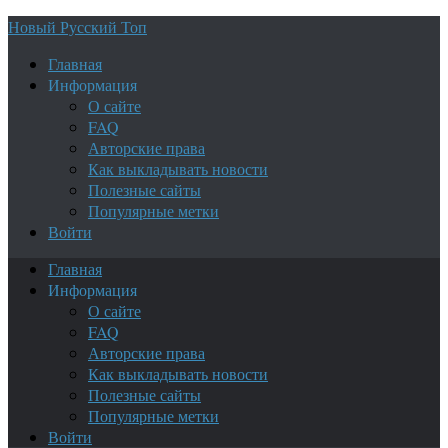
Новый Русский Топ
Главная
Информация
О сайте
FAQ
Авторские права
Как выкладывать новости
Полезные сайты
Популярные метки
Войти
Главная
Информация
О сайте
FAQ
Авторские права
Как выкладывать новости
Полезные сайты
Популярные метки
Войти