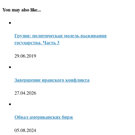
You may also like...
Грузия: политическая модель выживания
государства. Часть 3
29.06.2019
Завершение иранского конфликта
27.04.2026
Обвал американских бирж
05.08.2024