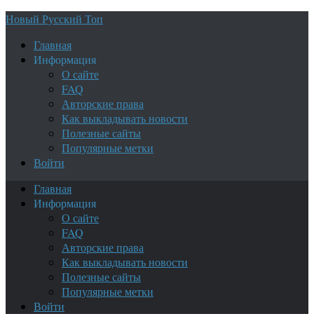
Новый Русский Топ
Главная
Информация
О сайте
FAQ
Авторские права
Как выкладывать новости
Полезные сайты
Популярные метки
Войти
Главная
Информация
О сайте
FAQ
Авторские права
Как выкладывать новости
Полезные сайты
Популярные метки
Войти