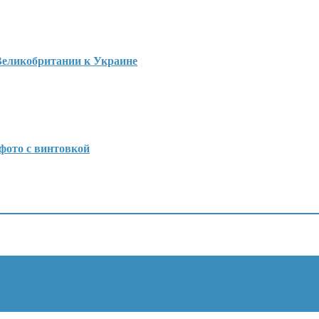
Великобритании к Украине
фото с винтовкой