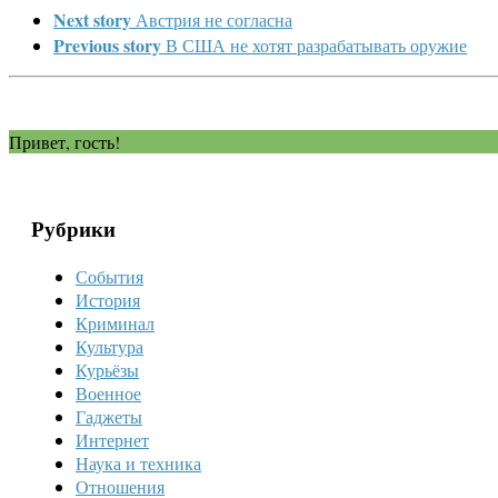
Next story
Австрия не согласна
Previous story
В США не хотят разрабатывать оружие
Привет, гость!
Рубрики
События
История
Криминал
Культура
Курьёзы
Военное
Гаджеты
Интернет
Наука и техника
Отношения