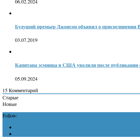
06.02.2024
Будущий премьер Джонсон объявил о присоединении 
03.07.2019
Капитана эсминца в США уволили после публикации 
05.09.2024
15
Комментарий
Старые
Новые
Follow: