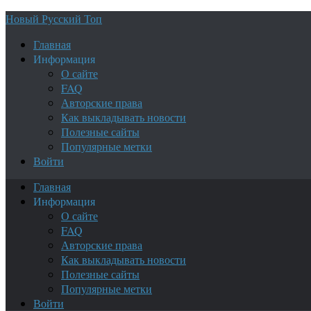
Новый Русский Топ
Главная
Информация
О сайте
FAQ
Авторские права
Как выкладывать новости
Полезные сайты
Популярные метки
Войти
Главная
Информация
О сайте
FAQ
Авторские права
Как выкладывать новости
Полезные сайты
Популярные метки
Войти