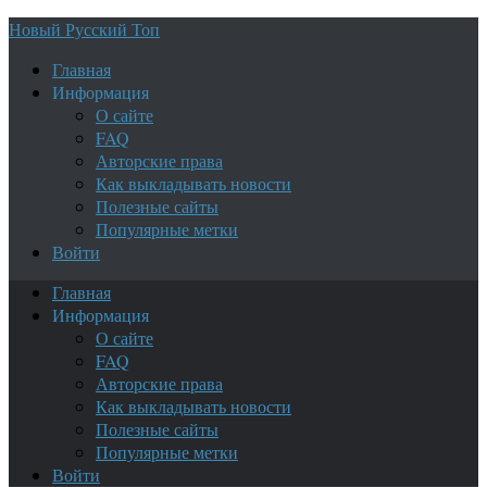
Новый Русский Топ
Главная
Информация
О сайте
FAQ
Авторские права
Как выкладывать новости
Полезные сайты
Популярные метки
Войти
Главная
Информация
О сайте
FAQ
Авторские права
Как выкладывать новости
Полезные сайты
Популярные метки
Войти