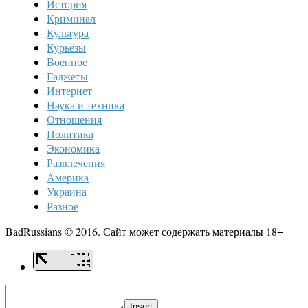
История
Криминал
Культура
Курьёзы
Военное
Гаджеты
Интернет
Наука и техника
Отношения
Политика
Экономика
Развлечения
Америка
Украина
Разное
BadRussians © 2016. Сайт может содержать материалы 18+
Insert