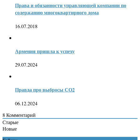
Права и обязанности управляющей компании по
содержанию многоквартирного дома
16.07.2018
Армения пришла к успеху
29.07.2024
Правда про выбросы СО2
06.12.2024
8
Комментарий
Старые
Новые