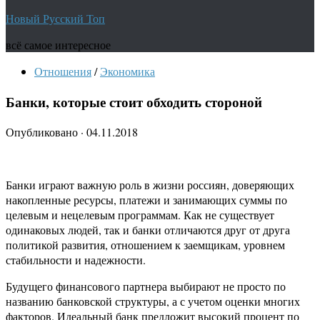
Новый Русский Топ
всё самое интересное
Отношения
/
Экономика
Банки, которые стоит обходить стороной
Опубликовано
·
04.11.2018
Банки играют важную роль в жизни россиян, доверяющих
накопленные ресурсы, платежи и занимающих суммы по
целевым и нецелевым программам. Как не существует
одинаковых людей, так и банки отличаются друг от друга
политикой развития, отношением к заемщикам, уровнем
стабильности и надежности.
Будущего финансового партнера выбирают не просто по
названию банковской структуры, а с учетом оценки многих
факторов. Идеальный банк предложит высокий процент по