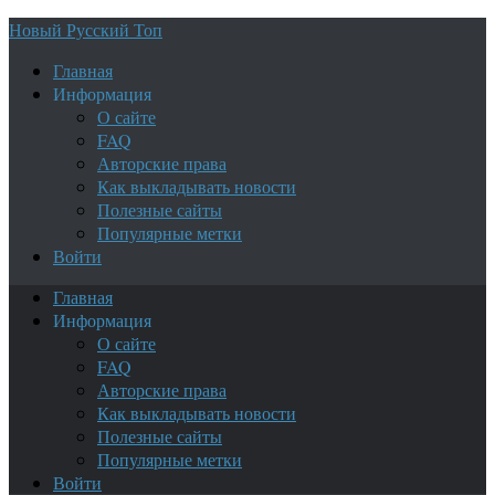
Новый Русский Топ
Главная
Информация
О сайте
FAQ
Авторские права
Как выкладывать новости
Полезные сайты
Популярные метки
Войти
Главная
Информация
О сайте
FAQ
Авторские права
Как выкладывать новости
Полезные сайты
Популярные метки
Войти