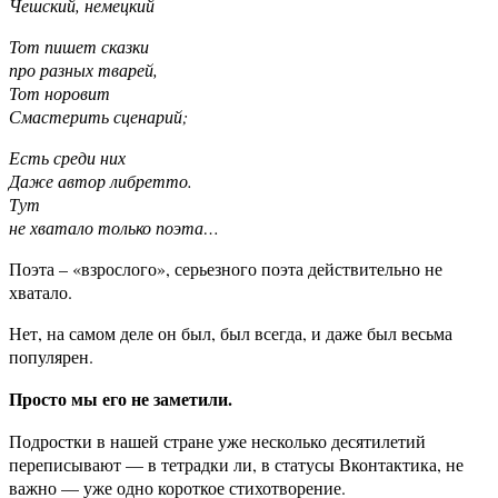
Чешский, немецкий
Тот пишет сказки
про разных тварей,
Тот норовит
Смастерить сценарий;
Есть среди них
Даже автор либретто.
Тут
не хватало только поэта…
Поэта – «взрослого», серьезного поэта действительно не
хватало.
Нет, на самом деле он был, был всегда, и даже был весьма
популярен.
Просто мы его не заметили.
Подростки в нашей стране уже несколько десятилетий
переписывают — в тетрадки ли, в статусы Вконтактика, не
важно — уже одно короткое стихотворение.