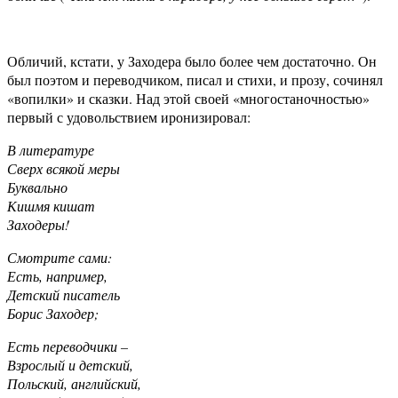
Обличий, кстати, у Заходера было более чем достаточно. Он
был поэтом и переводчиком, писал и стихи, и прозу, сочинял
«вопилки» и сказки. Над этой своей «многостаночностью»
первый с удовольствием иронизировал:
В литературе
Сверх всякой меры
Буквально
Кишмя кишат
Заходеры!
Смотрите сами:
Есть, например,
Детский писатель
Борис Заходер;
Есть переводчики –
Взрослый и детский,
Польский, английский,