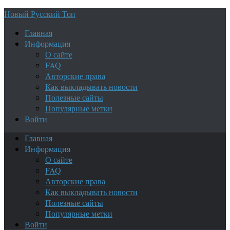
Новый Русский Топ
Главная
Информация
О сайте
FAQ
Авторские права
Как выкладывать новости
Полезные сайты
Популярные метки
Войти
Главная
Информация
О сайте
FAQ
Авторские права
Как выкладывать новости
Полезные сайты
Популярные метки
Войти