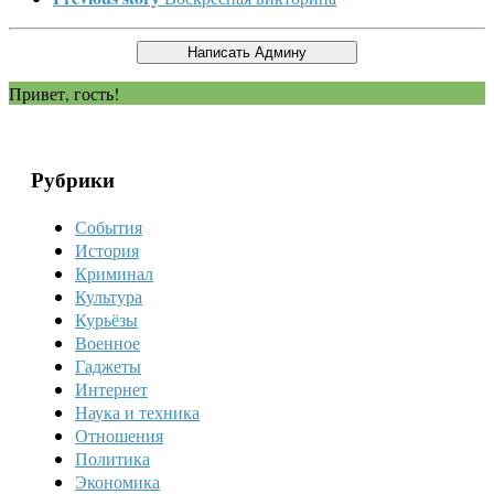
Привет, гость!
Рубрики
События
История
Криминал
Культура
Курьёзы
Военное
Гаджеты
Интернет
Наука и техника
Отношения
Политика
Экономика