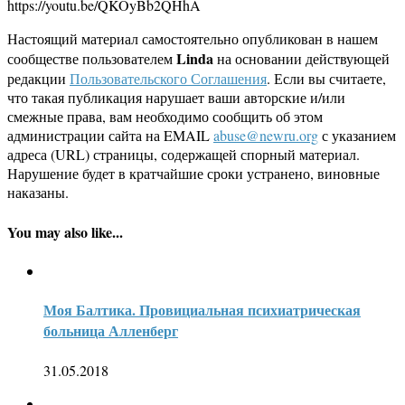
https://youtu.be/QKOyBb2QHhA
Настоящий материал самостоятельно опубликован в нашем
Linda
сообществе пользователем
на основании действующей
редакции
Пользовательского Соглашения
. Если вы считаете,
что такая публикация нарушает ваши авторские и/или
смежные права, вам необходимо сообщить об этом
администрации сайта на EMAIL
abuse@newru.org
с указанием
адреса (URL) страницы, содержащей спорный материал.
Нарушение будет в кратчайшие сроки устранено, виновные
наказаны.
You may also like...
Моя Балтика. Провициальная психиатрическая
больница Алленберг
31.05.2018