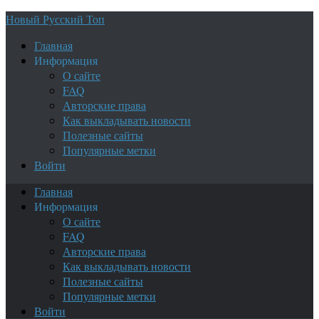
Новый Русский Топ
Главная
Информация
О сайте
FAQ
Авторские права
Как выкладывать новости
Полезные сайты
Популярные метки
Войти
Главная
Информация
О сайте
FAQ
Авторские права
Как выкладывать новости
Полезные сайты
Популярные метки
Войти