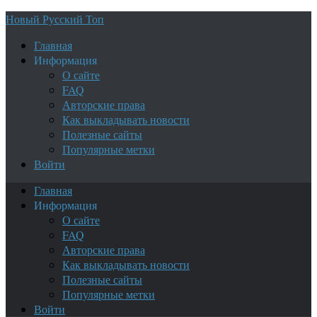
Новый Русский Топ
Главная
Информация
О сайте
FAQ
Авторские права
Как выкладывать новости
Полезные сайты
Популярные метки
Войти
Главная
Информация
О сайте
FAQ
Авторские права
Как выкладывать новости
Полезные сайты
Популярные метки
Войти