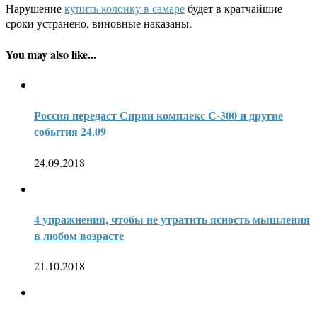
Нарушение
купить колонку в самаре
будет в кратчайшие
сроки устранено, виновные наказаны.
You may also like...
Россия передаст Сирии комплекс С-300 и другие
события 24.09
24.09.2018
4 упражнения, чтобы не утратить ясность мышления
в любом возрасте
21.10.2018