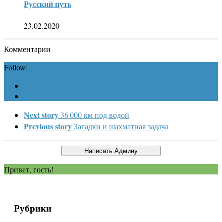
Русский путь
23.02.2020
Комментарии
Follow:
Next story
36 000 км под водой
Previous story
Загадки и шахматная задача
Привет, гость!
Рубрики