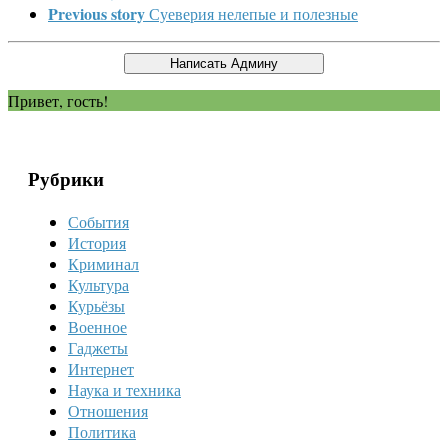
Previous story
Суеверия нелепые и полезные
Привет, гость!
Рубрики
События
История
Криминал
Культура
Курьёзы
Военное
Гаджеты
Интернет
Наука и техника
Отношения
Политика