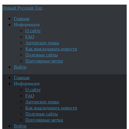
Новый Русский Топ
Главная
Информация
О сайте
FAQ
Авторские права
Как выкладывать новости
Полезные сайты
Популярные метки
Войти
Главная
Информация
О сайте
FAQ
Авторские права
Как выкладывать новости
Полезные сайты
Популярные метки
Войти