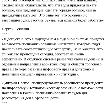
столько взяли обязательств, что эти годы придется пахать
больше, чем предыдущие, сделать гораздо больше, чем за
предыдущее пять лет. Это означает, что буквально с
завтрашнего дня, засучив рукава, вся команда будет работать».
Сергей Собянин
***
«Я допускаю, что в будущем нам в судебной системе придется
выработать специализированные институты, которые будут
накапливать соответствующую экспертизу. Мне кажется, что
то, как это происходит сегодня, работает не очень
эффективно. В судебной системе ранее уже были выделены в
отдельные направления арбитраж, суды в области торгового
права. По мере развития цифрового права я допускаю и
появление специализированных институций».
Дмитрий Песков, спецпредставитель российского президента
по цифровому и технологическому развитию, о возможности
появления в России специализированных судов для
рассмотрения дел в сфере соцсетей
***