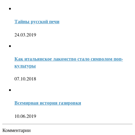
Тайны русской печи
24.03.2019
Как итальянское лакомство стало символом поп-
культуры
07.10.2018
Всемирная история газировки
10.06.2019
Комментарии