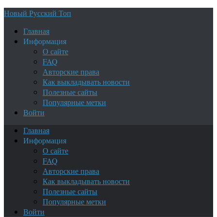
Новый Русский Топ
Главная
Информация
О сайте
FAQ
Авторские права
Как выкладывать новости
Полезные сайты
Популярные метки
Войти
Главная
Информация
О сайте
FAQ
Авторские права
Как выкладывать новости
Полезные сайты
Популярные метки
Войти