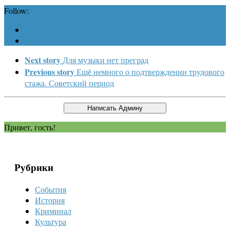
Follow:
Next story
Для музыки нет преград
Previous story
Ещё немного о подтверждении трудового
стажа. Советский период
Привет, гость!
Рубрики
События
История
Криминал
Культура