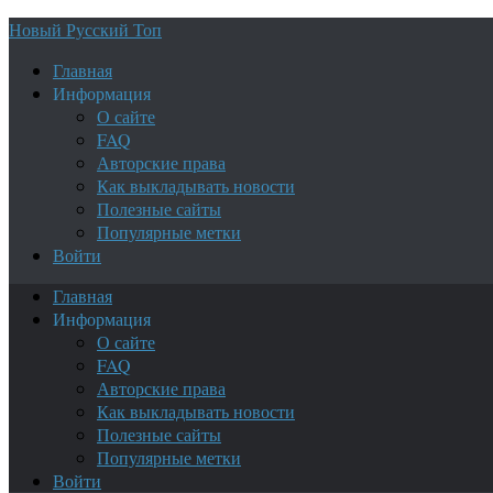
Новый Русский Топ
Главная
Информация
О сайте
FAQ
Авторские права
Как выкладывать новости
Полезные сайты
Популярные метки
Войти
Главная
Информация
О сайте
FAQ
Авторские права
Как выкладывать новости
Полезные сайты
Популярные метки
Войти