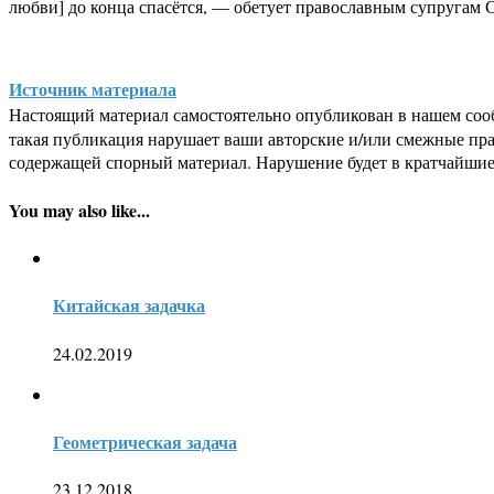
любви] до конца спасётся, — обетует православным супругам 
Источник материала
Настоящий материал самостоятельно опубликован в нашем соо
такая публикация нарушает ваши авторские и/или смежные пр
содержащей спорный материал. Нарушение будет в кратчайшие
You may also like...
Китайская задачка
24.02.2019
Геометрическая задача
23.12.2018