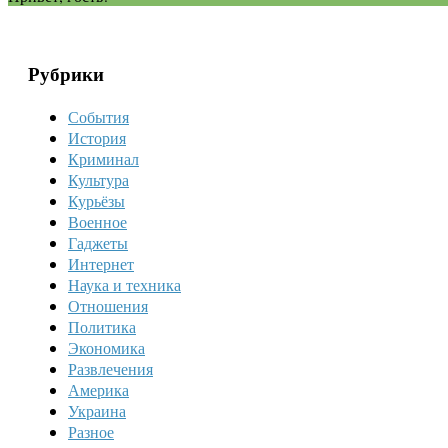
Рубрики
События
История
Криминал
Культура
Курьёзы
Военное
Гаджеты
Интернет
Наука и техника
Отношения
Политика
Экономика
Развлечения
Америка
Украина
Разное