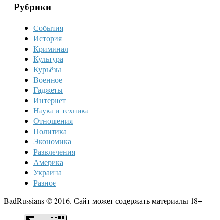
Рубрики
События
История
Криминал
Культура
Курьёзы
Военное
Гаджеты
Интернет
Наука и техника
Отношения
Политика
Экономика
Развлечения
Америка
Украина
Разное
BadRussians © 2016. Сайт может содержать материалы 18+