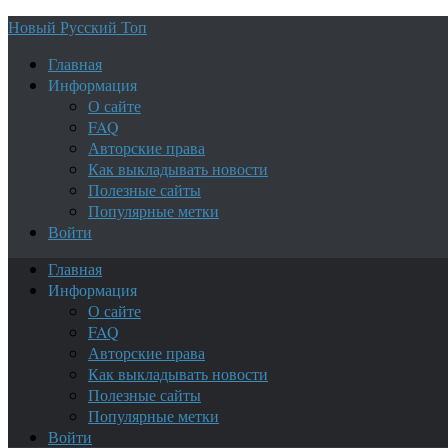
Новый Русский Топ
Главная
Информация
О сайте
FAQ
Авторские права
Как выкладывать новости
Полезные сайты
Популярные метки
Войти
Главная
Информация
О сайте
FAQ
Авторские права
Как выкладывать новости
Полезные сайты
Популярные метки
Войти