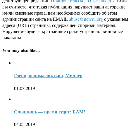
действующей редакции
Пользовательского Соглашения
. Если
вы считаете, что такая публикация нарушает ваши авторские
и/или смежные права, вам необходимо сообщить об этом
администрации сайта на EMAIL
abuse@newru.org
с указанием
адреса (URL) страницы, содержащей спорный материал.
Нарушение будет в кратчайшие сроки устранено, виновные
наказаны.
You may also like...
Гленн, понимаешь наш, Миллер
01.03.2019
Слышишь — время гудит: БАМ!
04.05.2019