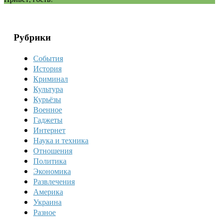
Рубрики
События
История
Криминал
Культура
Курьёзы
Военное
Гаджеты
Интернет
Наука и техника
Отношения
Политика
Экономика
Развлечения
Америка
Украина
Разное