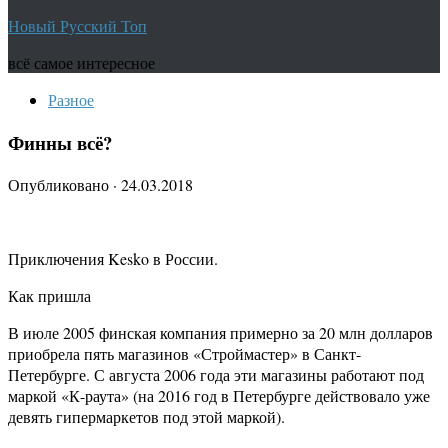
Новый Русский Топ
всё самое интересное
Разное
Финны всё?
Опубликовано
·
24.03.2018
Приключения Kesko в России.
Как пришла
В июле 2005 финская компания примерно за 20 млн долларов
приобрела пять магазинов «Строймастер» в Санкт-
Петербурге. С августа 2006 года эти магазины работают под
маркой «К-раута» (на 2016 год в Петербурге действовало уже
девять гипермаркетов под этой маркой).