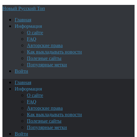
Новый Русский Топ
Главная
Информация
О сайте
FAQ
Авторские права
Как выкладывать новости
Полезные сайты
Популярные метки
Войти
Главная
Информация
О сайте
FAQ
Авторские права
Как выкладывать новости
Полезные сайты
Популярные метки
Войти