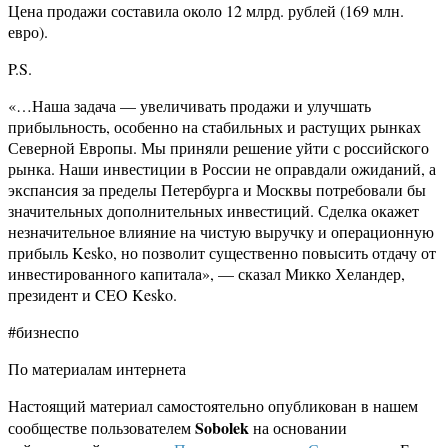
Цена продажи составила около 12 млрд. рублей (169 млн.
евро).
P.S.
«…Наша задача — увеличивать продажи и улучшать
прибыльность, особенно на стабильных и растущих рынках
Северной Европы. Мы приняли решение уйти с российского
рынка. Наши инвестиции в России не оправдали ожиданий, а
экспансия за пределы Петербурга и Москвы потребовали бы
значительных дополнительных инвестиций. Сделка окажет
незначительное влияние на чистую выручку и операционную
прибыль Kesko, но позволит существенно повысить отдачу от
инвестированного капитала», — сказал Микко Хеландер,
президент и CEO Kesko.
#бизнеспо
По материалам интернета
Настоящий материал самостоятельно опубликован в нашем
Sobolek
сообществе пользователем
на основании