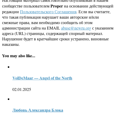
Настоящий материал самостоятельно опубликован в нашем
Proper
сообществе пользователем
на основании действующей
редакции
Пользовательского Соглашения
. Если вы считаете,
что такая публикация нарушает ваши авторские и/или
смежные права, вам необходимо сообщить об этом
администрации сайта на EMAIL
abuse@newru.org
с указанием
адреса (URL) страницы, содержащей спорный материал.
Нарушение будет в кратчайшие сроки устранено, виновные
наказаны.
You may also like...
VolDeMaar — Angel of the North
02.01.2025
Любовь Александра Блока