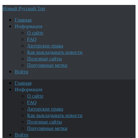
Новый Русский Топ
Главная
Информация
О сайте
FAQ
Авторские права
Как выкладывать новости
Полезные сайты
Популярные метки
Войти
Главная
Информация
О сайте
FAQ
Авторские права
Как выкладывать новости
Полезные сайты
Популярные метки
Войти