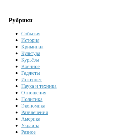
Рубрики
События
История
Криминал
Культура
Курьёзы
Военное
Гаджеты
Интернет
Наука и техника
Отношения
Политика
Экономика
Развлечения
Америка
Украина
Разное