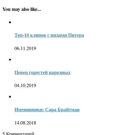
You may also like...
Топ-10 клипов с видами Питера
06.11.2019
Певец горестей народных
04.10.2019
Именинники: Сара Брайтман
14.08.2018
5
Комментарий