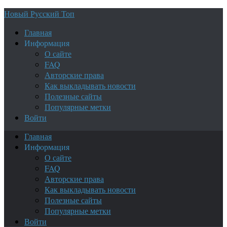
Новый Русский Топ
Главная
Информация
О сайте
FAQ
Авторские права
Как выкладывать новости
Полезные сайты
Популярные метки
Войти
Главная
Информация
О сайте
FAQ
Авторские права
Как выкладывать новости
Полезные сайты
Популярные метки
Войти