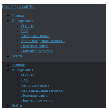
Новый Русский Топ
Главная
Информация
О сайте
FAQ
Авторские права
Как выкладывать новости
Полезные сайты
Популярные метки
Войти
Главная
Информация
О сайте
FAQ
Авторские права
Как выкладывать новости
Полезные сайты
Популярные метки
Войти