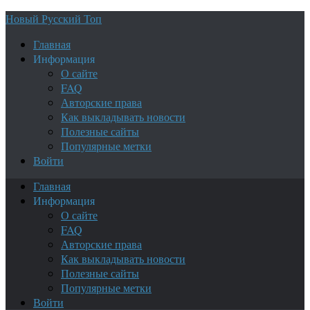
Новый Русский Топ
Главная
Информация
О сайте
FAQ
Авторские права
Как выкладывать новости
Полезные сайты
Популярные метки
Войти
Главная
Информация
О сайте
FAQ
Авторские права
Как выкладывать новости
Полезные сайты
Популярные метки
Войти