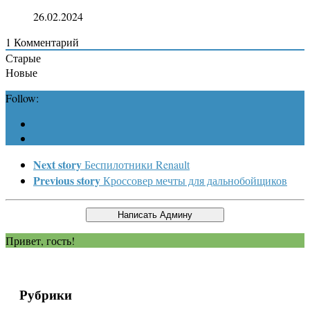
26.02.2024
1
Комментарий
Старые
Новые
Follow:
Next story
Беспилотники Renault
Previous story
Кроссовер мечты для дальнобойщиков
Привет, гость!
Рубрики