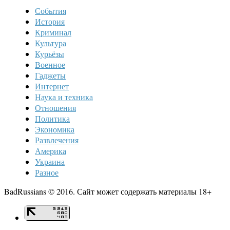
События
История
Криминал
Культура
Курьёзы
Военное
Гаджеты
Интернет
Наука и техника
Отношения
Политика
Экономика
Развлечения
Америка
Украина
Разное
BadRussians © 2016. Сайт может содержать материалы 18+