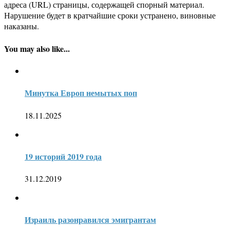
адреса (URL) страницы, содержащей спорный материал.
Нарушение будет в кратчайшие сроки устранено, виновные
наказаны.
You may also like...
Минутка Европ немытых поп
18.11.2025
19 историй 2019 года
31.12.2019
Израиль разонравился эмигрантам