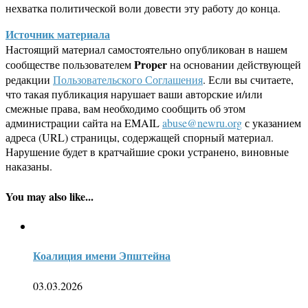
нехватка политической воли довести эту работу до конца.
Источник материала
Настоящий материал самостоятельно опубликован в нашем
Proper
сообществе пользователем
на основании действующей
редакции
Пользовательского Соглашения
. Если вы считаете,
что такая публикация нарушает ваши авторские и/или
смежные права, вам необходимо сообщить об этом
администрации сайта на EMAIL
abuse@newru.org
с указанием
адреса (URL) страницы, содержащей спорный материал.
Нарушение будет в кратчайшие сроки устранено, виновные
наказаны.
You may also like...
Коалиция имени Эпштейна
03.03.2026