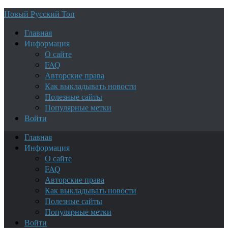
Новый Русский Топ
Главная
Информация
О сайте
FAQ
Авторские права
Как выкладывать новости
Полезные сайты
Популярные метки
Войти
Главная
Информация
О сайте
FAQ
Авторские права
Как выкладывать новости
Полезные сайты
Популярные метки
Войти