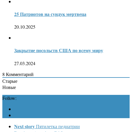
25 Патриотов на сундук мертвеца
20.10.2025
Закрытие посольств США по всему миру
27.03.2024
8
Комментарий
Старые
Новые
Follow:
Next story
Пятилетка педиатрии