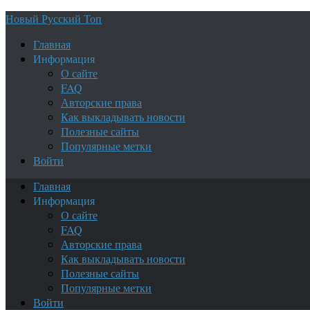
Новый Русский Топ
Главная
Информация
О сайте
FAQ
Авторские права
Как выкладывать новости
Полезные сайты
Популярные метки
Войти
Главная
Информация
О сайте
FAQ
Авторские права
Как выкладывать новости
Полезные сайты
Популярные метки
Войти