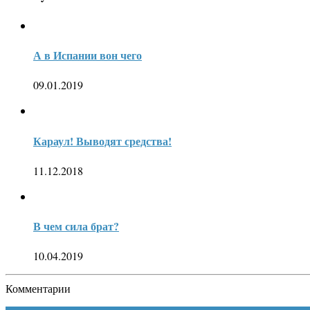
А в Испании вон чего
09.01.2019
Караул! Выводят средства!
11.12.2018
В чем сила брат?
10.04.2019
Комментарии