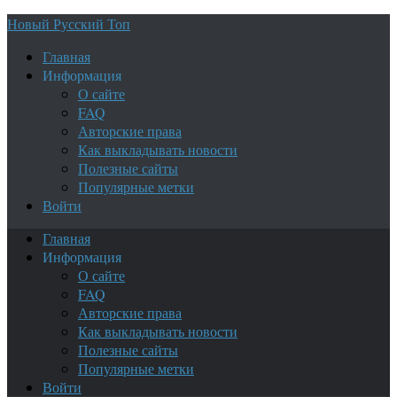
Новый Русский Топ
Главная
Информация
О сайте
FAQ
Авторские права
Как выкладывать новости
Полезные сайты
Популярные метки
Войти
Главная
Информация
О сайте
FAQ
Авторские права
Как выкладывать новости
Полезные сайты
Популярные метки
Войти