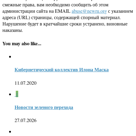
смежные права, вам необходимо сообщить об этом
администрации сайта на EMAIL
abuse@newru.org
с указанием
адреса (URL) страницы, содержащей спорный материал.
Нарушение будет в кратчайшие сроки устранено, виновные
наказаны.
You may also like...
Кибернетический коллектив Илона Маска
11.07.2020
1
Новости зеленого перехода
27.07.2026