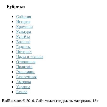
Рубрики
События
История
Криминал
Культура
Курьёзы
Военное
Гаджеты
Интернет
Наука и техника
Отношения
Политика
Экономика
Развлечения
Америка
Украина
Разное
BadRussians © 2016. Сайт может содержать материалы 18+