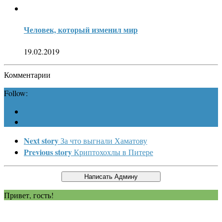
Человек, который изменил мир
19.02.2019
Комментарии
Follow:
Next story
За что выгнали Хаматову
Previous story
Криптохохлы в Питере
Привет, гость!