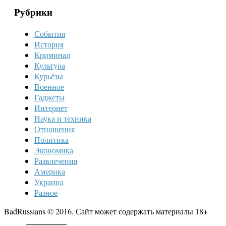
Рубрики
События
История
Криминал
Культура
Курьёзы
Военное
Гаджеты
Интернет
Наука и техника
Отношения
Политика
Экономика
Развлечения
Америка
Украина
Разное
BadRussians © 2016. Сайт может содержать материалы 18+