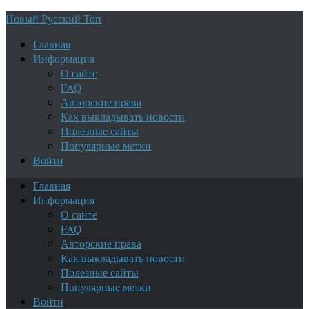
Новый Русский Топ
Главная
Информация
О сайте
FAQ
Авторские права
Как выкладывать новости
Полезные сайты
Популярные метки
Войти
Главная
Информация
О сайте
FAQ
Авторские права
Как выкладывать новости
Полезные сайты
Популярные метки
Войти