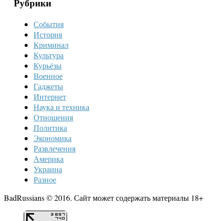
Рубрики
События
История
Криминал
Культура
Курьёзы
Военное
Гаджеты
Интернет
Наука и техника
Отношения
Политика
Экономика
Развлечения
Америка
Украина
Разное
BadRussians © 2016. Сайт может содержать материалы 18+