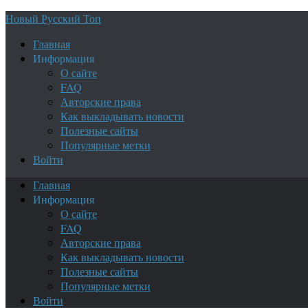
Новый Русский Топ
Главная
Информация
О сайте
FAQ
Авторские права
Как выкладывать новости
Полезные сайты
Популярные метки
Войти
Главная
Информация
О сайте
FAQ
Авторские права
Как выкладывать новости
Полезные сайты
Популярные метки
Войти