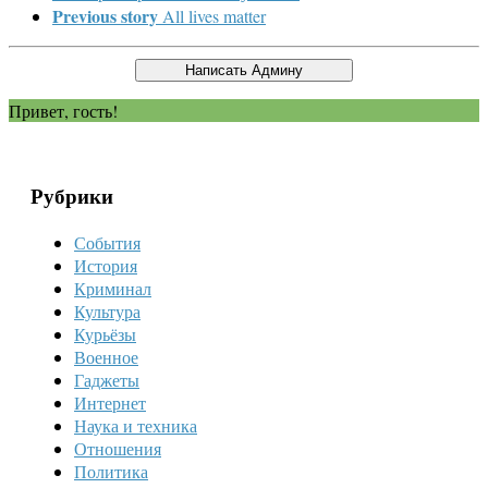
Previous story
All lives matter
Привет, гость!
Рубрики
События
История
Криминал
Культура
Курьёзы
Военное
Гаджеты
Интернет
Наука и техника
Отношения
Политика