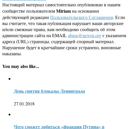
Настоящий материал самостоятельно опубликован в нашем
Miriam
сообществе пользователем
на основании
действующей редакции
Пользовательского Соглашения
. Если
вы считаете, что такая публикация нарушает ваши авторские
и/или смежные права, вам необходимо сообщить об этом
администрации сайта на EMAIL
abuse@newru.org
с указанием
адреса (URL) страницы, содержащей спорный материал.
Нарушение будет в кратчайшие сроки устранено, виновные
наказаны.
You may also like...
День снятия блокады Ленинграда
27.01.2018
Чего сможет добиться «фракция Путина» в