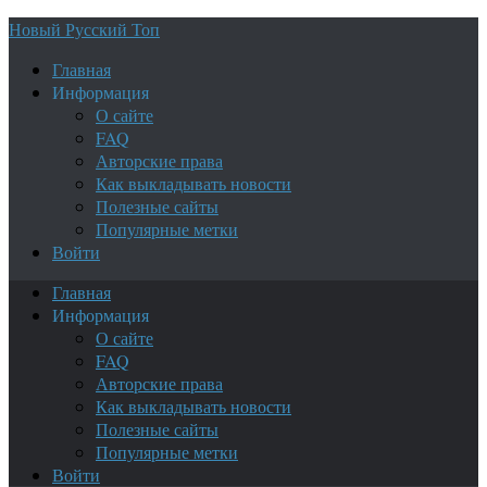
Новый Русский Топ
Главная
Информация
О сайте
FAQ
Авторские права
Как выкладывать новости
Полезные сайты
Популярные метки
Войти
Главная
Информация
О сайте
FAQ
Авторские права
Как выкладывать новости
Полезные сайты
Популярные метки
Войти