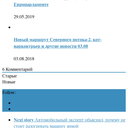
Европарламенте
29.05.2019
Новый маршрут Северного потока-2, кот-
наркокурьер и другие новости 03.08
03.08.2018
6
Комментарий
Старые
Новые
Follow:
Next story
Автомобильный эксперт объяснил, почему не
стоит разогревать машину зимой