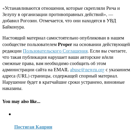
«Устанавливаются отношения, которые скрепляли Рича и
Зелупу в организации противоправных действий», —
добавил Рогозин. Отмечается, что они находятся в УВД
Байконура.
Настоящий материал самостоятельно опубликован в нашем
Proper
сообществе пользователем
на основании действующей
редакции
Пользовательского Соглашения
. Если вы считаете,
что такая публикация нарушает ваши авторские и/или
смежные права, вам необходимо сообщить об этом
администрации сайта на EMAIL
abuse@newru.org
с указанием
адреса (URL) страницы, содержащей спорный материал.
Нарушение будет в кратчайшие сроки устранено, виновные
наказаны.
You may also like...
Постигая Кацрин