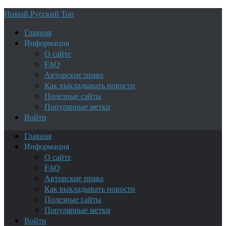
Новый Русский Топ
Главная
Информация
О сайте
FAQ
Авторские права
Как выкладывать новости
Полезные сайты
Популярные метки
Войти
Главная
Информация
О сайте
FAQ
Авторские права
Как выкладывать новости
Полезные сайты
Популярные метки
Войти