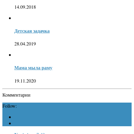
14.09.2018
Детская задачка
28.04.2019
Мама мыла раму
19.11.2020
Комментарии
Follow: